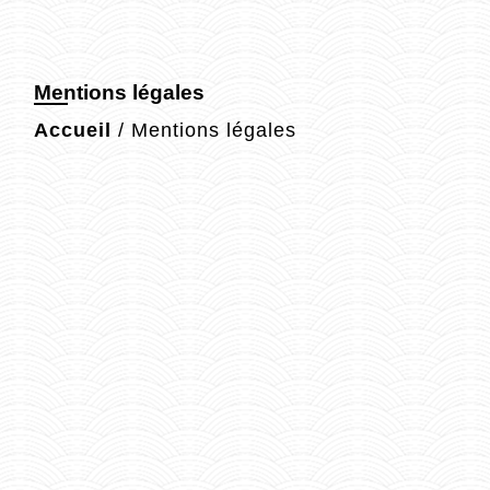
Mentions légales
Accueil
/
Mentions légales