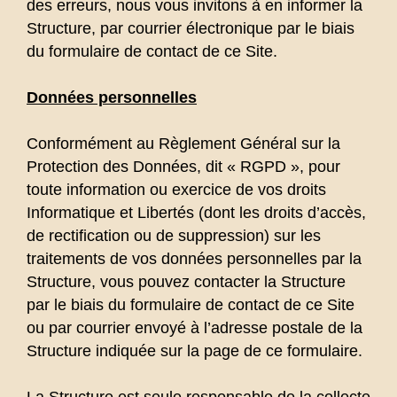
des erreurs, nous vous invitons à en informer la
Structure, par courrier électronique par le biais
du formulaire de contact de ce Site.
Données personnelles
Conformément au Règlement Général sur la
Protection des Données, dit « RGPD », pour
toute information ou exercice de vos droits
Informatique et Libertés (dont les droits d’accès,
de rectification ou de suppression) sur les
traitements de vos données personnelles par la
Structure, vous pouvez contacter la Structure
par le biais du formulaire de contact de ce Site
ou par courrier envoyé à l’adresse postale de la
Structure indiquée sur la page de ce formulaire.
La Structure est seule responsable de la collecte