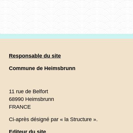
Responsable du site
Commune de Heimsbrunn
11 rue de Belfort
68990 Heimsbrunn
FRANCE
Ci-après désigné par « la Structure ».
Editeur du site