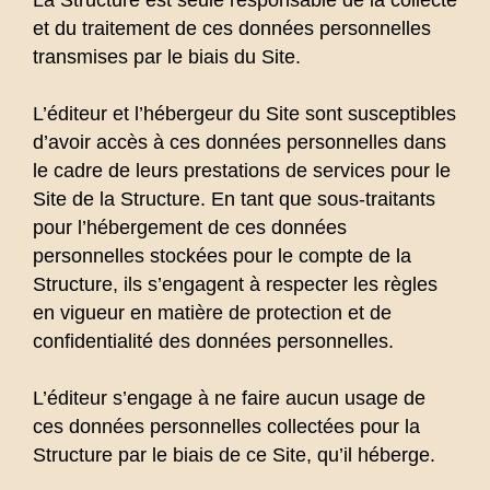
et du traitement de ces données personnelles
transmises par le biais du Site.
L’éditeur et l’hébergeur du Site sont susceptibles
d’avoir accès à ces données personnelles dans
le cadre de leurs prestations de services pour le
Site de la Structure. En tant que sous-traitants
pour l’hébergement de ces données
personnelles stockées pour le compte de la
Structure, ils s’engagent à respecter les règles
en vigueur en matière de protection et de
confidentialité des données personnelles.
L’éditeur s’engage à ne faire aucun usage de
ces données personnelles collectées pour la
Structure par le biais de ce Site, qu’il héberge.