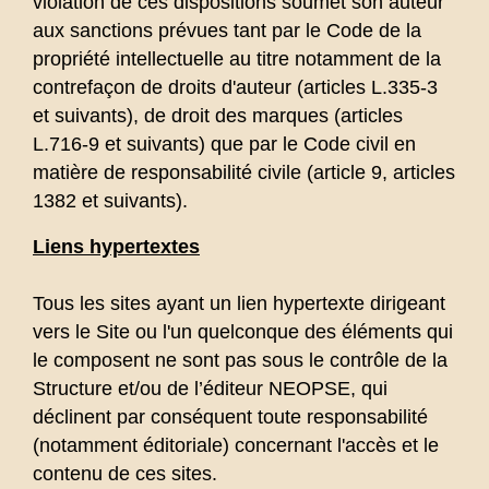
violation de ces dispositions soumet son auteur
aux sanctions prévues tant par le Code de la
propriété intellectuelle au titre notamment de la
contrefaçon de droits d'auteur (articles L.335-3
et suivants), de droit des marques (articles
L.716-9 et suivants) que par le Code civil en
matière de responsabilité civile (article 9, articles
1382 et suivants).
Liens hypertextes
Tous les sites ayant un lien hypertexte dirigeant
vers le Site ou l'un quelconque des éléments qui
le composent ne sont pas sous le contrôle de la
Structure et/ou de l’éditeur NEOPSE, qui
déclinent par conséquent toute responsabilité
(notamment éditoriale) concernant l'accès et le
contenu de ces sites.