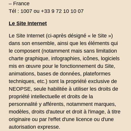
– France
Tél : 1007 ou +33 9 72 10 10 07
Le Site Internet
Le Site Internet (ci-après désigné « le Site »)
dans son ensemble, ainsi que les éléments qui
le composent (notamment mais sans limitation
charte graphique, infographies, icônes, logiciels
mis en œuvre pour le fonctionnement du Site,
animations, bases de données, plateformes
techniques, etc.) sont la propriété exclusive de
NEOPSE, seule habilitée à utiliser les droits de
propriété intellectuelle et droits de la
personnalité y afférents, notamment marques,
modèles, droits d'auteur et droit à l'image, à titre
originaire ou par l'effet d'une licence ou d'une
autorisation expresse.