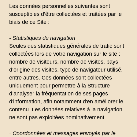
Les données personnelles suivantes sont
susceptibles d’être collectées et traitées par le
biais de ce Site :
-
Statistiques de navigation
Seules des statistiques générales de trafic sont
collectées lors de votre navigation sur le site :
nombre de visiteurs, nombre de visites, pays
d’origine des visites, type de navigateur utilisé,
entre autres. Ces données sont collectées
uniquement pour permettre à la Structure
d’analyser la fréquentation de ses pages
d'information, afin notamment d'en améliorer le
contenu. Les données relatives à la navigation
ne sont pas exploitées nominativement.
- Coordonnées et messages envoyés par le