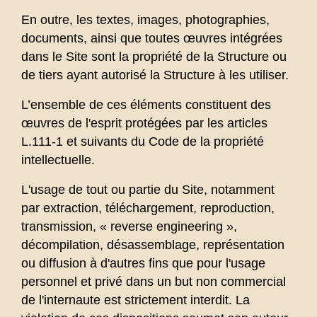
En outre, les textes, images, photographies,
documents, ainsi que toutes œuvres intégrées
dans le Site sont la propriété de la Structure ou
de tiers ayant autorisé la Structure à les utiliser.
L’ensemble de ces éléments constituent des
œuvres de l'esprit protégées par les articles
L.111-1 et suivants du Code de la propriété
intellectuelle.
L'usage de tout ou partie du Site, notamment
par extraction, téléchargement, reproduction,
transmission, « reverse engineering »,
décompilation, désassemblage, représentation
ou diffusion à d'autres fins que pour l'usage
personnel et privé dans un but non commercial
de l'internaute est strictement interdit. La