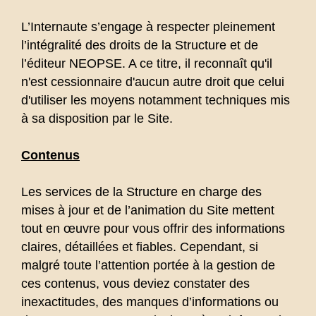
L’Internaute s’engage à respecter pleinement
l’intégralité des droits de la Structure et de
l’éditeur NEOPSE. A ce titre, il reconnaît qu'il
n'est cessionnaire d'aucun autre droit que celui
d'utiliser les moyens notamment techniques mis
à sa disposition par le Site.
Contenus
Les services de la Structure en charge des
mises à jour et de l’animation du Site mettent
tout en œuvre pour vous offrir des informations
claires, détaillées et fiables. Cependant, si
malgré toute l’attention portée à la gestion de
ces contenus, vous deviez constater des
inexactitudes, des manques d’informations ou